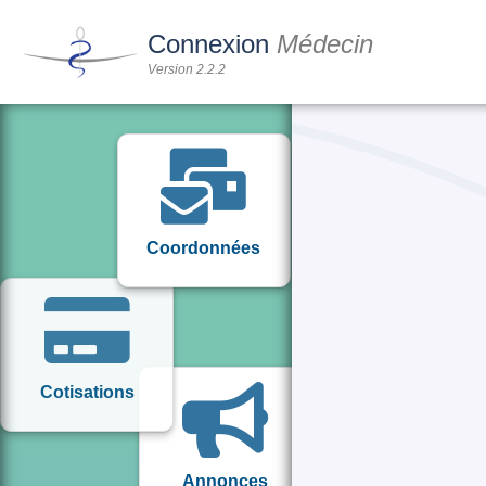
Connexion
Médecin
Version 2.2.2
Coordonnées
Cotisations
Annonces