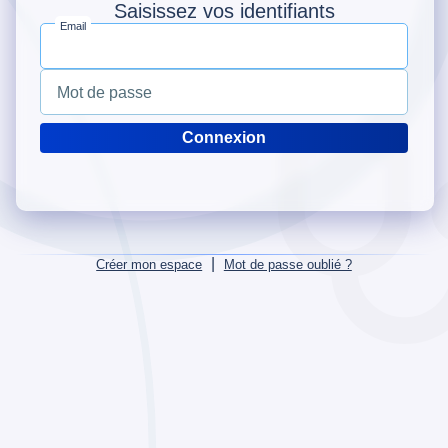
Saisissez vos identifiants
Email
Mot de passe
|
Créer mon espace
Mot de passe oublié ?