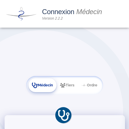
Connexion
Médecin
Version 2.2.2
Médecin
Tiers
Ordre