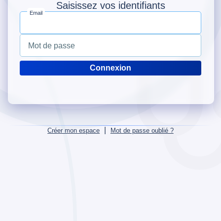
Saisissez vos identifiants
Email
Mot de passe
|
Créer mon espace
Mot de passe oublié ?