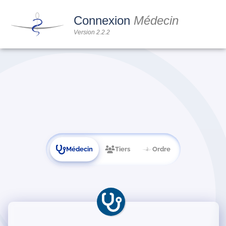
Connexion
Médecin
Version 2.2.2
Médecin
Tiers
Ordre