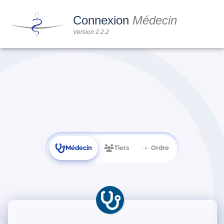
Connexion
Médecin
Version 2.2.2
Médecin
Tiers
Ordre