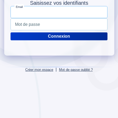
Saisissez vos identifiants
Email
Mot de passe
|
Créer mon espace
Mot de passe oublié ?